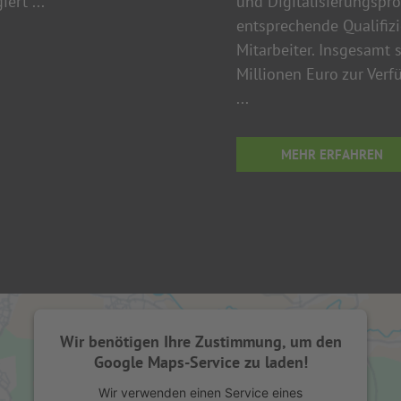
ert ...
und Digitalisierungspr
entsprechende Qualifi
Mitarbeiter. Insgesamt
Millionen Euro zur Ver
...
MEHR ERFAHREN
Wir benötigen Ihre Zustimmung, um den
Google Maps-Service zu laden!
Wir verwenden einen Service eines