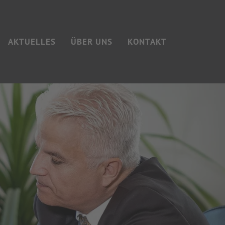
AKTUELLES
ÜBER UNS
KONTAKT