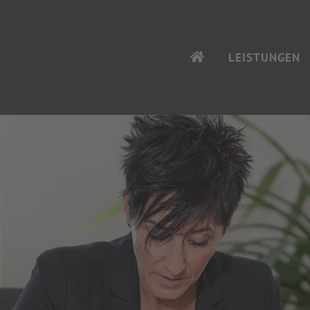
LEISTUNGEN