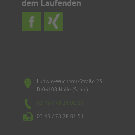
dem Laufenden
Ludwig-Wucherer-Straße 23
D-06108 Halle (Saale)
03 45 / 78 28 01 50
03 45 / 78 28 01 51