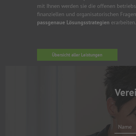
mit Ihnen werden sie die offenen betriebs
finanziellen und organisatorischen Frag
passgenaue Lösungsstrategien
erarbeiten
Übersicht aller Leistungen
Verei