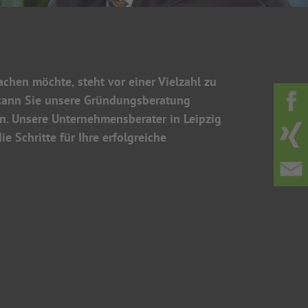
chen möchte, steht vor einer Vielzahl zu
 kann Sie unsere Gründungsberatung
n. Unsere Unternehmensberater in Leipzig
e Schritte für Ihre erfolgreiche