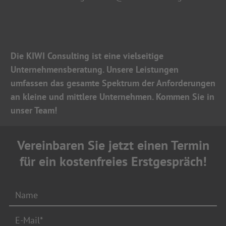
Die KIWI Consulting ist eine vielseitige
Unternehmensberatung. Unsere Leistungen
umfassen das gesamte Spektrum der Anforderungen
an kleine und mittlere Unternehmen. Kommen Sie in
unser Team!
Vereinbaren Sie jetzt einen Termin
für ein kostenfreies Erstgespräch!