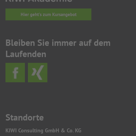
Hier geht's zum Kursangebot
Bleiben Sie immer auf dem
Laufenden
Standorte
KIWI Consulting GmbH & Co. KG