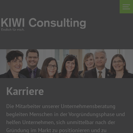
Karriere
Die Mitarbeiter unserer Unternehmensberatung
begleiten Menschen in der Vorgründungsphase und
helfen Unternehmen, sich unmittelbar nach der
Gründung im Markt zu positionieren und zu