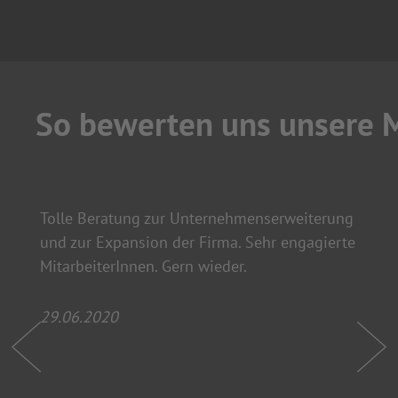
So bewerten uns unsere
Tolle Beratung zur Unternehmenserweiterung
und zur Expansion der Firma. Sehr engagierte
MitarbeiterInnen. Gern wieder.
29.06.2020