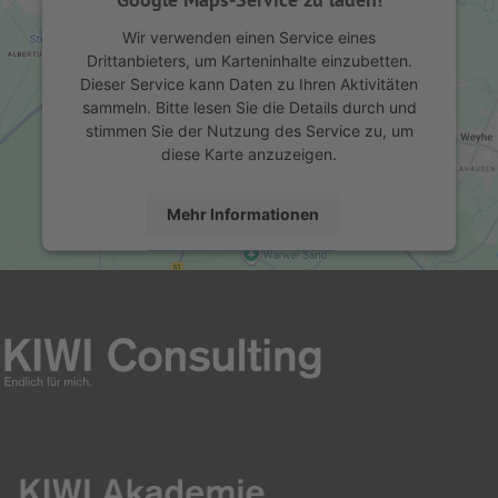
Wir verwenden einen Service eines
Drittanbieters, um Karteninhalte einzubetten.
Dieser Service kann Daten zu Ihren Aktivitäten
sammeln. Bitte lesen Sie die Details durch und
stimmen Sie der Nutzung des Service zu, um
diese Karte anzuzeigen.
Mehr Informationen
Akzeptieren
powered by
Usercentrics Consent Management
Platform
&
eRecht24