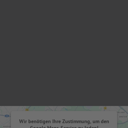
Wir benötigen Ihre Zustimmung, um den
Google Maps-Service zu laden!