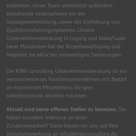
etablieren. Unser Team unterstützt außerdem
bestehende Unternehmen bei der
Strategieentwicklung, sowie der Einführung von
Qualitätssicherungssystemen. Unsere
Unternehmensberatung in Leipzig und Halle/Saale
berät Mandanten bei der Krisenbewältigung und
begleitet sie aktiv bei notwendigen Sanierungen.
Die KIWI Consulting Unternehmensberatung ist ein
werteorientiertes Familienunternehmen mit Bedarf
an motivierten Mitarbeitern, die gern
selbstbestimmt arbeiten möchten.
Aktuell sind keine offenen Stellen zu besetzen.
Sie
haben trotzdem Interesse an einer
Zusammenarbeit? Dann freuen wir uns auf Ihre
Initiativbewerbung an info@kiwiconsulting.de.